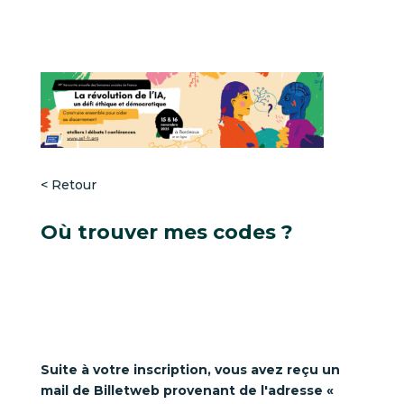
< Retour
Où trouver mes codes ?
Suite à votre inscription, vous avez reçu un
mail de Billetweb provenant de l'adresse «